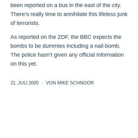
been reported on a bus in the east of the city.
There’s really time to annihilate this lifeless junk
of terrorists.
As reported on the ZDF, the BBC expects the
bombs to be dummies including a nail-bomb.
The police hasn’t given any official information
on this yet.
/
21. JULI 2005
VON
MIKE SCHNOOR