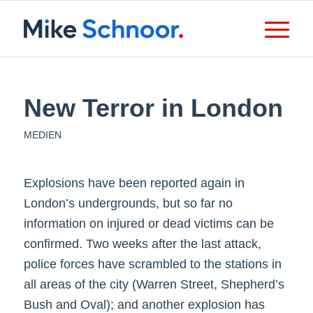
New Terror in London
MEDIEN
Explosions have been reported again in
London’s undergrounds, but so far no
information on injured or dead victims can be
confirmed. Two weeks after the last attack,
police forces have scrambled to the stations in
all areas of the city (Warren Street, Shepherd’s
Bush and Oval); and another explosion has