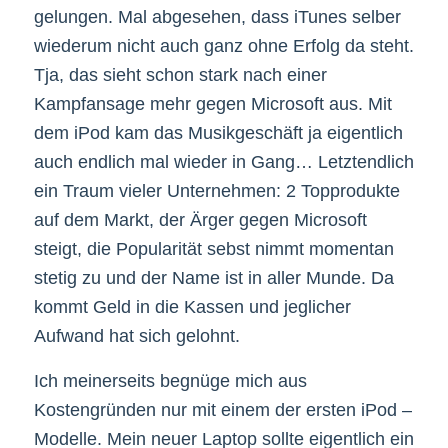
gelungen. Mal abgesehen, dass iTunes selber
wiederum nicht auch ganz ohne Erfolg da steht.
Tja, das sieht schon stark nach einer
Kampfansage mehr gegen Microsoft aus. Mit
dem iPod kam das Musikgeschäft ja eigentlich
auch endlich mal wieder in Gang… Letztendlich
ein Traum vieler Unternehmen: 2 Topprodukte
auf dem Markt, der Ärger gegen Microsoft
steigt, die Popularität sebst nimmt momentan
stetig zu und der Name ist in aller Munde. Da
kommt Geld in die Kassen und jeglicher
Aufwand hat sich gelohnt.
Ich meinerseits begnüge mich aus
Kostengründen nur mit einem der ersten iPod –
Modelle. Mein neuer Laptop sollte eigentlich ein