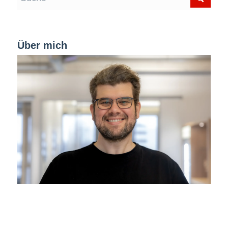
Über mich