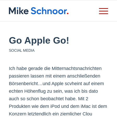
Go Apple Go!
SOCIAL MEDIA
Ich habe gerade die Mitternachtsnachrichten
passieren lassen mit einem anschließenden
Börsenbericht…und Apple scvheint auf einem
echten Höhenflug zu sein, was ich bis dato
auch so schon beobachtet habe. Mit 2
Produkten wie dem iPod und dem iMac ist dem
Konzern letztendlich ein ziemlicher Clou