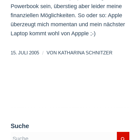
Powerbook sein, überstieg aber leider meine
finanziellen Möglichkeiten. So oder so: Apple
überzeugt mich momentan und mein nächster
Laptop kommt wohl von Appple ;-)
/
15. JULI 2005
VON
KATHARINA SCHNITZER
Suche