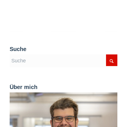
Suche
Über mich