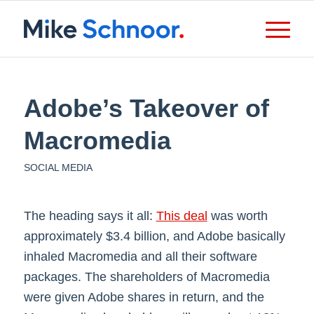
Adobe’s Takeover of
Macromedia
SOCIAL MEDIA
The heading says it all:
This deal
was worth
approximately $3.4 billion, and Adobe basically
inhaled Macromedia and all their software
packages. The shareholders of Macromedia
were given Adobe shares in return, and the