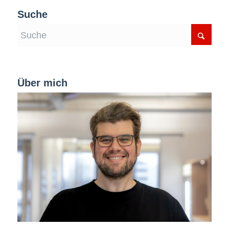
Suche
Über mich