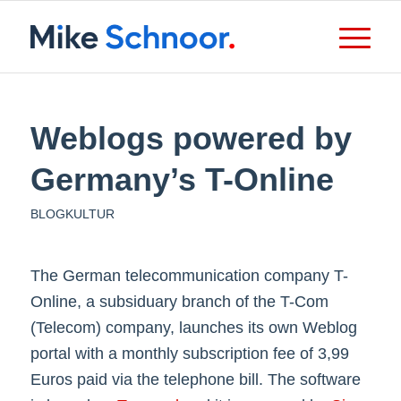
Weblogs powered by
Germany’s T-Online
BLOGKULTUR
The German telecommunication company T-
Online, a subsiduary branch of the T-Com
(Telecom) company, launches its own Weblog
portal with a monthly subscription fee of 3,99
Euros paid via the telephone bill. The software