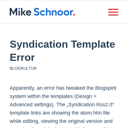
Syndication Template
Error
BLOGKULTUR
Apparently, an error has tweaked the Blogspirit
system within the templates (Design >
Advanced settings). The „Syndication Rss2.0“
template links are showing the atom.htm file
while editing, viewing the original version and