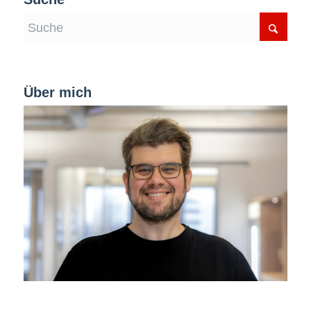
Über mich