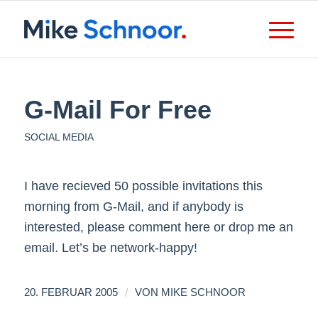
G-Mail For Free
SOCIAL MEDIA
I have recieved 50 possible invitations this
morning from G-Mail, and if anybody is
interested, please comment here or drop me an
email. Let’s be network-happy!
/
20. FEBRUAR 2005
VON
MIKE SCHNOOR