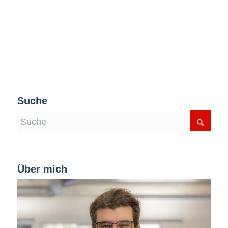
Suche
Über mich