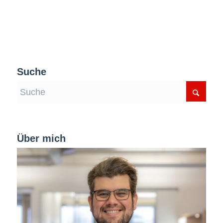
Suche
Über mich