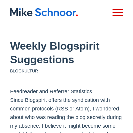
Weekly Blogspirit
Suggestions
BLOGKULTUR
Feedreader and Referrer Statistics
Since Blogspirit offers the syndication with
common protocols (RSS or Atom), I wondered
about who was reading the blog secretly during
my absence. I believe it might become some