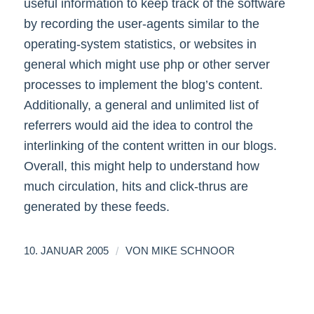
useful information to keep track of the software
by recording the user-agents similar to the
operating-system statistics, or websites in
general which might use php or other server
processes to implement the blog’s content.
Additionally, a general and unlimited list of
referrers would aid the idea to control the
interlinking of the content written in our blogs.
Overall, this might help to understand how
much circulation, hits and click-thrus are
generated by these feeds.
/
10. JANUAR 2005
VON
MIKE SCHNOOR