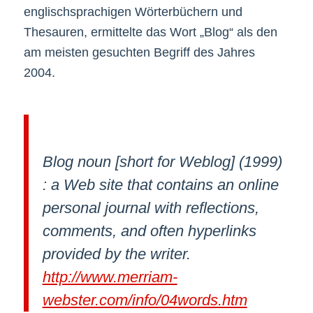
englischsprachigen Wörterbüchern und
Thesauren, ermittelte das Wort „Blog“ als den
am meisten gesuchten Begriff des Jahres
2004.
Blog noun [short for Weblog] (1999)
: a Web site that contains an online
personal journal with reflections,
comments, and often hyperlinks
provided by the writer.
http://www.merriam-
webster.com/info/04words.htm