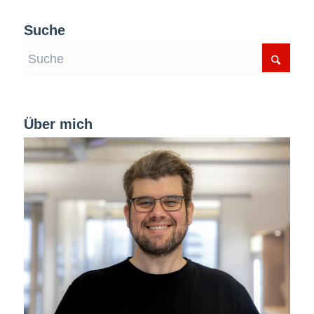
Suche
Über mich