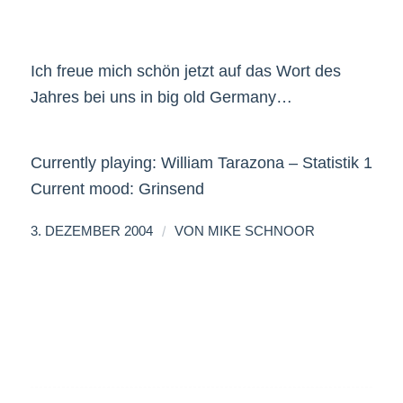
Ich freue mich schön jetzt auf das Wort des
Jahres bei uns in big old Germany…
Currently playing: William Tarazona – Statistik 1
Current mood: Grinsend
/
3. DEZEMBER 2004
VON
MIKE SCHNOOR