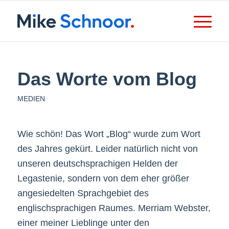
Das Worte vom Blog
MEDIEN
Wie schön! Das Wort „Blog“ wurde zum Wort
des Jahres gekürt. Leider natürlich nicht von
unseren deutschsprachigen Helden der
Legastenie, sondern von dem eher größer
angesiedelten Sprachgebiet des
englischsprachigen Raumes. Merriam Webster,
einer meiner Lieblinge unter den