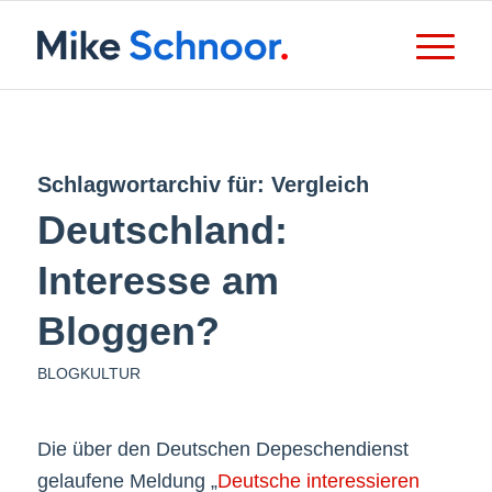
Schlagwortarchiv für:
Vergleich
Deutschland:
Interesse am
Bloggen?
BLOGKULTUR
Die über den Deutschen Depeschendienst
gelaufene Meldung „
Deutsche interessieren