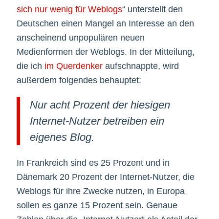
sich nur wenig für Weblogs
“ unterstellt den
Deutschen einen Mangel an Interesse an den
anscheinend unpopulären neuen
Medienformen der Weblogs. In der Mitteilung,
die ich
im Querdenker
aufschnappte, wird
außerdem folgendes behauptet:
Nur acht Prozent der hiesigen
Internet-Nutzer betreiben ein
eigenes Blog.
In Frankreich sind es 25 Prozent und in
Dänemark 20 Prozent der Internet-Nutzer, die
Weblogs für ihre Zwecke nutzen, in Europa
sollen es ganze 15 Prozent sein. Genaue