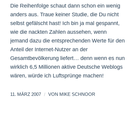
Die Reihenfolge schaut dann schon ein wenig
anders aus. Traue keiner Studie, die Du nicht
selbst gefälscht hast! Ich bin ja mal gespannt,
wie die nackten Zahlen aussehen, wenn
jemand dazu die entsprechenden Werte für den
Anteil der Internet-Nutzer an der
Gesamtbevölkerung liefert… denn wenn es nun
wirklich 6,5 Millionen aktive Deutsche Weblogs
wären, würde ich Luftsprünge machen!
/
11. MÄRZ 2007
VON
MIKE SCHNOOR