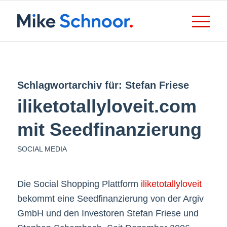
Schlagwortarchiv für:
Stefan Friese
iliketotallyloveit.com
mit Seedfinanzierung
SOCIAL MEDIA
Die Social Shopping Plattform
iliketotallyloveit
bekommt eine Seedfinanzierung von der Argiv
GmbH und den Investoren Stefan Friese und