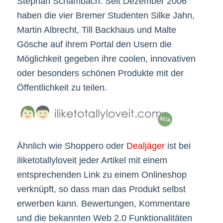
Stephan Schambach. Seit Dezember 2006
haben die vier Bremer Studenten Silke Jahn,
Martin Albrecht, Till Backhaus und Malte
Gösche auf ihrem Portal den Usern die
Möglichkeit gegeben ihre coolen, innovativen
oder besonders schönen Produkte mit der
Öffentlichkeit zu teilen.
Ähnlich wie Shoppero oder
Dealjäger
ist bei
iliketotallyloveit jeder Artikel mit einem
entsprechenden Link zu einem Onlineshop
verknüpft, so dass man das Produkt selbst
erwerben kann. Bewertungen, Kommentare
und die bekannten Web 2.0 Funktionalitäten