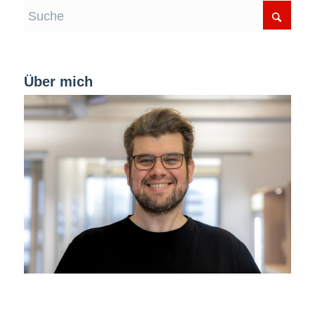
Über mich