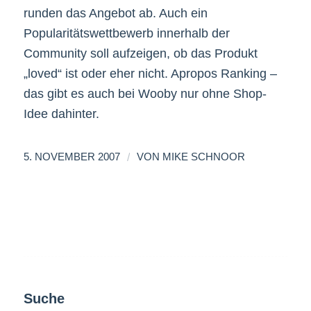
runden das Angebot ab. Auch ein
Popularitätswettbewerb innerhalb der
Community soll aufzeigen, ob das Produkt
„loved“ ist oder eher nicht. Apropos Ranking –
das gibt es auch bei Wooby nur ohne Shop-
Idee dahinter.
/
5. NOVEMBER 2007
VON
MIKE SCHNOOR
Suche