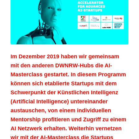
Im Dezember 2019 haben wir gemeinsam
mit den anderen DWNRW-Hubs die AI-
Masterclass gestartet. In diesem Programm
können sich etablierte Startups mit dem
Schwerpunkt der Künstlichen Intelligenz
(Artificial Intelligence) untereinander
austauschen, von einem individuellen
Mentorship profitieren und Zugriff zu einem
AI Netzwerk erhalten. Weiterhin vernetzen
wir mit der AI-Masterclass die Startups