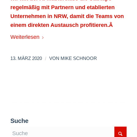
regelmäßig mit Partnern und etablierten
Unternehmen in NRW, damit die Teams von
einem direkten Austausch profitieren.Â
Weiterlesen
/
13. MÄRZ 2020
VON
MIKE SCHNOOR
Suche