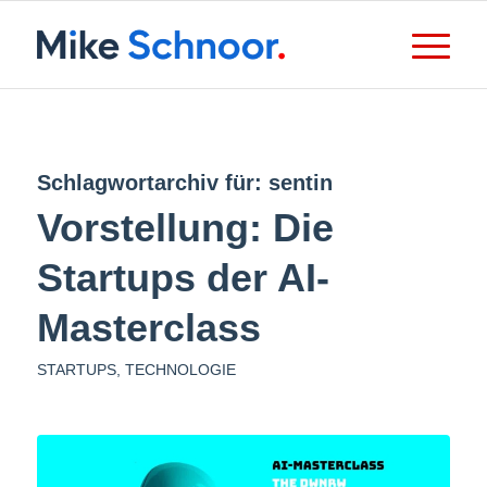
Schlagwortarchiv für:
sentin
Vorstellung: Die
Startups der AI-
Masterclass
STARTUPS
,
TECHNOLOGIE