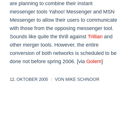
are planning to combine their instant
messenger tools Yahoo! Messenger and MSN
Messenger to allow their users to communicate
with those from the opposing messenger tool.
Sounds like quite the thrill against
Trillian
and
other merger tools. However, the entire
conversion of both networks is scheduled to be
done not before spring 2006. [via
Golem
]
/
12. OKTOBER 2005
VON
MIKE SCHNOOR