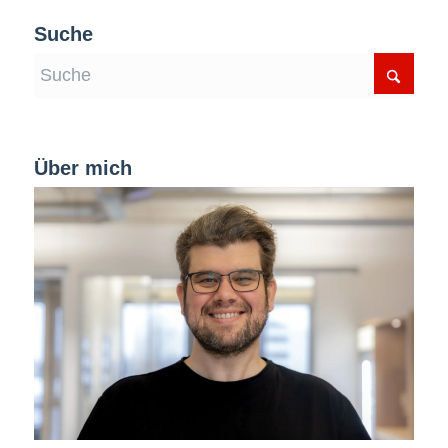
Suche
Über mich