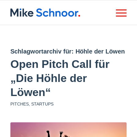
Schlagwortarchiv für:
Höhle der Löwen
Open Pitch Call für
„Die Höhle der
Löwen“
PITCHES
,
STARTUPS