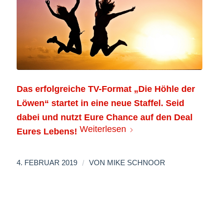
Das erfolgreiche TV-Format „Die Höhle der
Löwen“ startet in eine neue Staffel. Seid
dabei und nutzt Eure Chance auf den Deal
Weiterlesen
Eures Lebens!
/
4. FEBRUAR 2019
VON
MIKE SCHNOOR