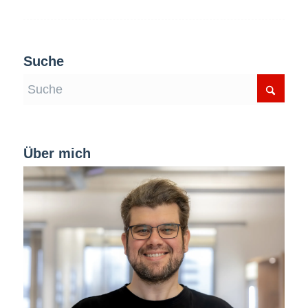
Suche
Über mich