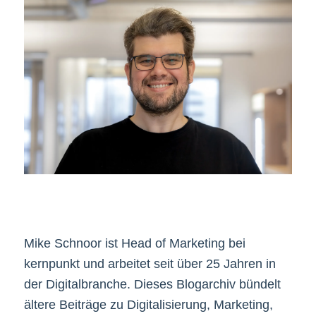
Mike Schnoor ist Head of Marketing bei
kernpunkt und arbeitet seit über 25 Jahren in
der Digitalbranche. Dieses Blogarchiv bündelt
ältere Beiträge zu Digitalisierung, Marketing,