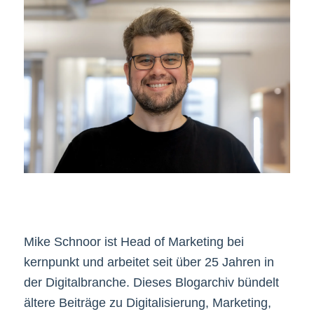
Mike Schnoor ist Head of Marketing bei
kernpunkt und arbeitet seit über 25 Jahren in
der Digitalbranche. Dieses Blogarchiv bündelt
ältere Beiträge zu Digitalisierung, Marketing,