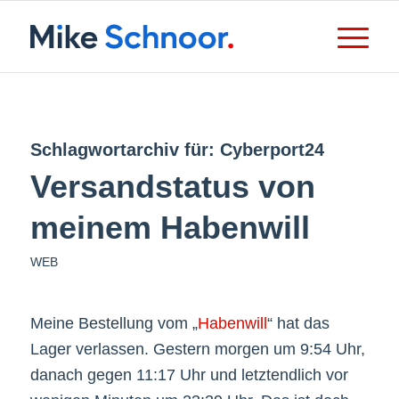
Schlagwortarchiv für:
Cyberport24
Versandstatus von
meinem Habenwill
WEB
Meine Bestellung vom „
Habenwill
“ hat das
Lager verlassen. Gestern morgen um 9:54 Uhr,
danach gegen 11:17 Uhr und letztendlich vor