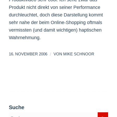
Produkt nicht direkt von seiner Performance
durchleuchtet, doch diese Darstellung kommt
sehr nahe der beim Online-Shopping oftmals
vermissten (und damit wichtigen) haptischen
Wahrnehmung.
/
16. NOVEMBER 2006
VON
MIKE SCHNOOR
Suche