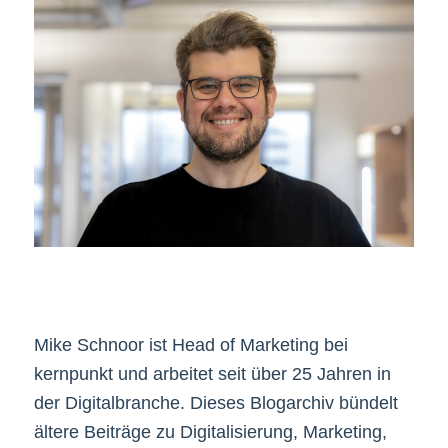
Mike Schnoor ist Head of Marketing bei
kernpunkt und arbeitet seit über 25 Jahren in
der Digitalbranche. Dieses Blogarchiv bündelt
ältere Beiträge zu Digitalisierung, Marketing,