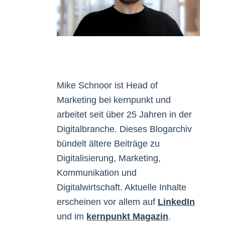
Mike Schnoor ist Head of
Marketing bei kernpunkt und
arbeitet seit über 25 Jahren in der
Digitalbranche. Dieses Blogarchiv
bündelt ältere Beiträge zu
Digitalisierung, Marketing,
Kommunikation und
Digitalwirtschaft. Aktuelle Inhalte
erscheinen vor allem auf
LinkedIn
und im
kernpunkt Magazin
.