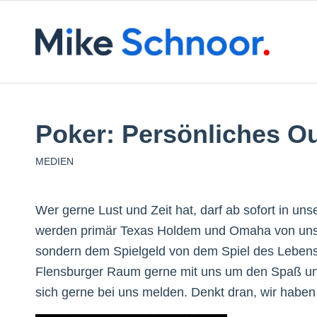
Poker: Persönliches O
MEDIEN
Wer gerne Lust und Zeit hat, darf ab sofort in un
werden primär Texas Holdem und Omaha von uns ge
sondern dem Spielgeld von dem Spiel des Lebens
Flensburger Raum gerne mit uns um den Spaß und
sich gerne bei uns melden. Denkt dran, wir habe