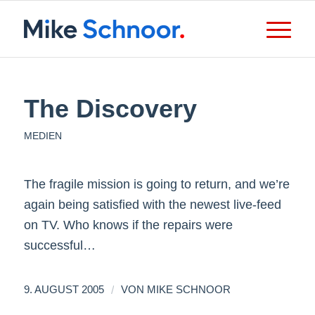
The Discovery
MEDIEN
The fragile mission is going to return, and we’re
again being satisfied with the newest live-feed
on TV. Who knows if the repairs were
successful…
/
9. AUGUST 2005
VON
MIKE SCHNOOR