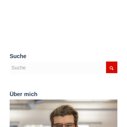
Suche
Über mich