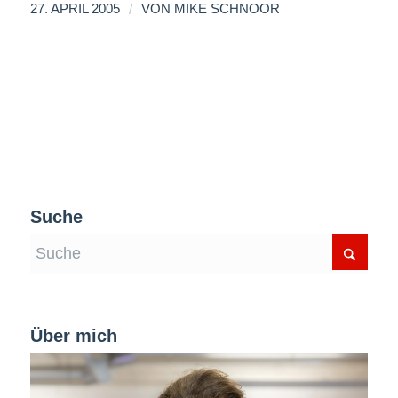
/
27. APRIL 2005
VON
MIKE SCHNOOR
Suche
Über mich