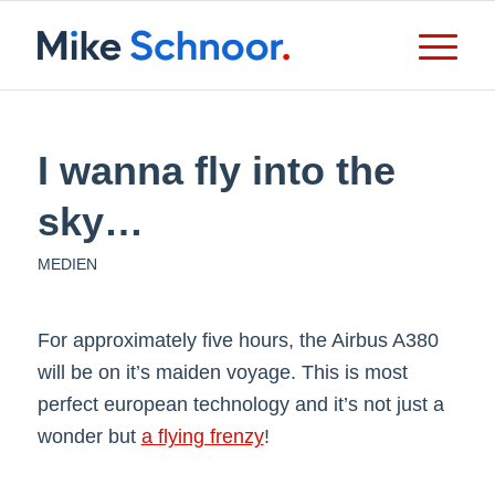
I wanna fly into the
sky…
MEDIEN
For approximately five hours, the Airbus A380
will be on it’s maiden voyage. This is most
perfect european technology and it’s not just a
wonder but
a flying frenzy
!