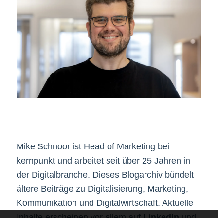
Mike Schnoor ist Head of Marketing bei
kernpunkt und arbeitet seit über 25 Jahren in
der Digitalbranche. Dieses Blogarchiv bündelt
ältere Beiträge zu Digitalisierung, Marketing,
Kommunikation und Digitalwirtschaft. Aktuelle
Inhalte erscheinen vor allem auf
LinkedIn
und