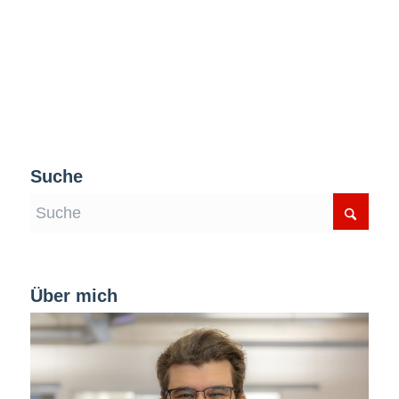
Suche
Über mich