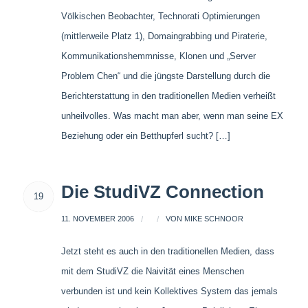
Völkischen Beobachter, Technorati Optimierungen
(mittlerweile Platz 1), Domaingrabbing und Piraterie,
Kommunikationshemmnisse, Klonen und „Server
Problem Chen“ und die jüngste Darstellung durch die
Berichterstattung in den traditionellen Medien verheißt
unheilvolles. Was macht man aber, wenn man seine EX
Beziehung oder ein Betthupferl sucht? […]
Die StudiVZ Connection
19
11. NOVEMBER 2006
/
/
VON
MIKE SCHNOOR
Jetzt steht es auch in den traditionellen Medien, dass
mit dem StudiVZ die Naivität eines Menschen
verbunden ist und kein Kollektives System das jemals