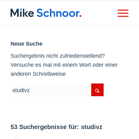
Neue Suche
Suchergebnis nicht zufriedenstellend?
Versuche es mal mit einem Wort oder einer
anderen Schreibweise
53 Suchergebnisse für: studivz