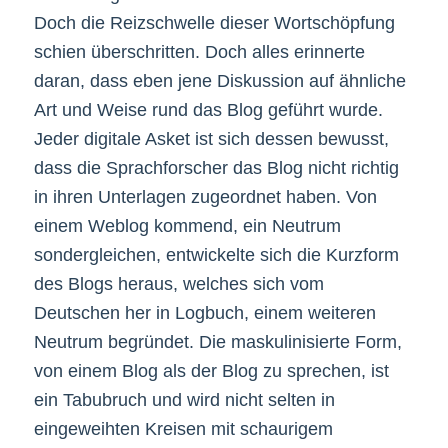
Doch die Reizschwelle dieser Wortschöpfung
schien überschritten. Doch alles erinnerte
daran, dass eben jene Diskussion auf ähnliche
Art und Weise rund das Blog geführt wurde.
Jeder digitale Asket ist sich dessen bewusst,
dass die Sprachforscher das Blog nicht richtig
in ihren Unterlagen zugeordnet haben. Von
einem Weblog kommend, ein Neutrum
sondergleichen, entwickelte sich die Kurzform
des Blogs heraus, welches sich vom
Deutschen her in Logbuch, einem weiteren
Neutrum begründet. Die maskulinisierte Form,
von einem Blog als der Blog zu sprechen, ist
ein Tabubruch und wird nicht selten in
eingeweihten Kreisen mit schaurigem