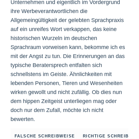
Unternehmen und eigentlich im Vordergrund
ihre Werbeverantwortlichen die
Allgemeingültigkeit der gelebten Sprachpraxis
auf ein unreifes Wort verkappen, das keine
historischen Wurzeln im deutschen
Sprachraum vorweisen kann, bekomme ich es
mit der Angst zu tun. Die Erinnerungen an das
typische Beratersprech entfalten sich
schnellstens im Geiste. Ähnlichkeiten mit
lebenden Personen, Tieren und Wesenheiten
wirken gewollt und nicht zufällig. Ob dies nun
dem hippen Zeitgeist unterliegen mag oder
doch nur dem Zufall, möchte ich nicht
bewerten.
FALSCHE SCHREIBWEISE
RICHTIGE SCHREIBWEI