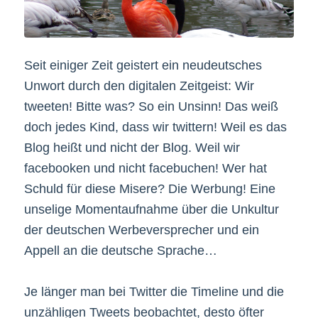
Seit einiger Zeit geistert ein neudeutsches
Unwort durch den digitalen Zeitgeist: Wir
tweeten! Bitte was? So ein Unsinn! Das weiß
doch jedes Kind, dass wir twittern! Weil es das
Blog heißt und nicht der Blog. Weil wir
facebooken und nicht facebuchen! Wer hat
Schuld für diese Misere? Die Werbung! Eine
unselige Momentaufnahme über die Unkultur
der deutschen Werbeversprecher und ein
Appell an die deutsche Sprache…
Je länger man bei Twitter die Timeline und die
unzähligen Tweets beobachtet, desto öfter