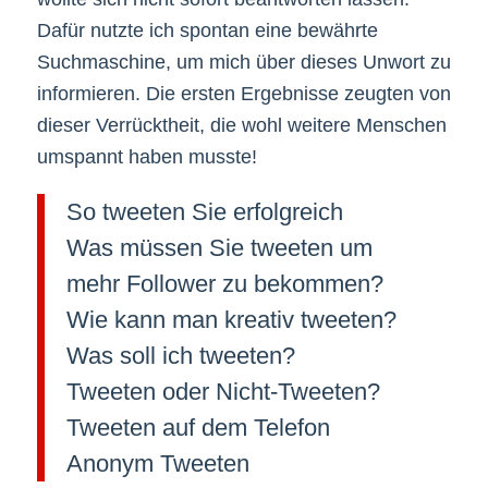
Dafür nutzte ich spontan eine bewährte
Suchmaschine, um mich über dieses Unwort zu
informieren. Die ersten Ergebnisse zeugten von
dieser Verrücktheit, die wohl weitere Menschen
umspannt haben musste!
So tweeten Sie erfolgreich
Was müssen Sie tweeten um
mehr Follower zu bekommen?
Wie kann man kreativ tweeten?
Was soll ich tweeten?
Tweeten oder Nicht-Tweeten?
Tweeten auf dem Telefon
Anonym Tweeten