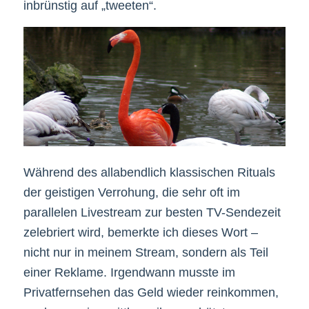
inbrünstig auf „tweeten“.
Während des allabendlich klassischen Rituals
der geistigen Verrohung, die sehr oft im
parallelen Livestream zur besten TV-Sendezeit
zelebriert wird, bemerkte ich dieses Wort –
nicht nur in meinem Stream, sondern als Teil
einer Reklame. Irgendwann musste im
Privatfernsehen das Geld wieder reinkommen,