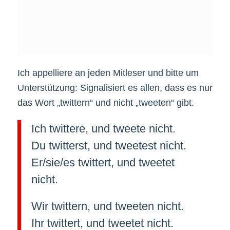
Ich appelliere an jeden Mitleser und bitte um
Unterstützung: Signalisiert es allen, dass es nur
das Wort „twittern“ und nicht „tweeten“ gibt.
Ich twittere, und tweete nicht.
Du twitterst, und tweetest nicht.
Er/sie/es twittert, und tweetet
nicht.
Wir twittern, und tweeten nicht.
Ihr twittert, und tweetet nicht.