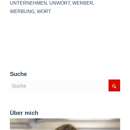
UNTERNEHMEN
,
UNWORT
,
WERBER
,
WERBUNG
,
WORT
Suche
Über mich