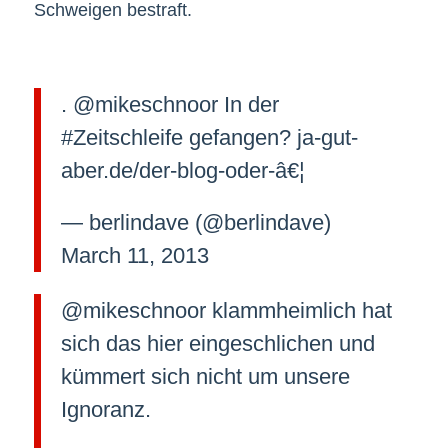
Schweigen bestraft.
. @mikeschnoor In der
#Zeitschleife gefangen? ja-gut-
aber.de/der-blog-oder-â€¦
— berlindave (@berlindave)
March 11, 2013
@mikeschnoor klammheimlich hat
sich das hier eingeschlichen und
kümmert sich nicht um unsere
Ignoranz.