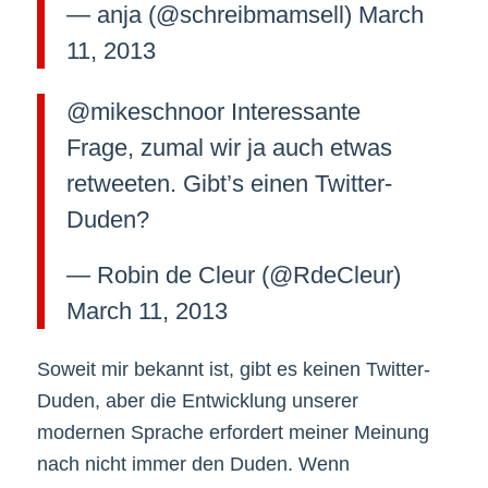
— anja (@schreibmamsell) March
11, 2013
@mikeschnoor Interessante
Frage, zumal wir ja auch etwas
retweeten. Gibt’s einen Twitter-
Duden?
— Robin de Cleur (@RdeCleur)
March 11, 2013
Soweit mir bekannt ist, gibt es keinen Twitter-
Duden, aber die Entwicklung unserer
modernen Sprache erfordert meiner Meinung
nach nicht immer den Duden. Wenn