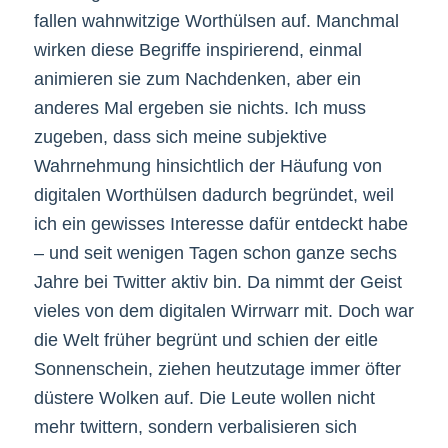
fallen wahnwitzige Worthülsen auf. Manchmal
wirken diese Begriffe inspirierend, einmal
animieren sie zum Nachdenken, aber ein
anderes Mal ergeben sie nichts. Ich muss
zugeben, dass sich meine subjektive
Wahrnehmung hinsichtlich der Häufung von
digitalen Worthülsen dadurch begründet, weil
ich ein gewisses Interesse dafür entdeckt habe
– und seit wenigen Tagen schon ganze sechs
Jahre bei Twitter aktiv bin. Da nimmt der Geist
vieles von dem digitalen Wirrwarr mit. Doch war
die Welt früher begrünt und schien der eitle
Sonnenschein, ziehen heutzutage immer öfter
düstere Wolken auf. Die Leute wollen nicht
mehr twittern, sondern verbalisieren sich