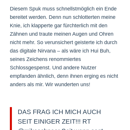
Diesem Spuk muss schnellstmöglich ein Ende
bereitet werden. Denn nun schlotterten meine
Knie, ich klapperte gar fürchterlich mit den
Zähnen und traute meinen Augen und Ohren
nicht mehr. So verunsichert geisterte ich durch
das digitale Nirvana – als wäre ich Hui Buh,
seines Zeichens renommiertes
Schlossgespenst. Und andere Nutzer
empfanden ähnlich, denn ihnen erging es nicht
anders als mir. Wir wunderten uns!
DAS FRAG ICH MICH AUCH
SEIT EINIGER ZEIT!!! RT