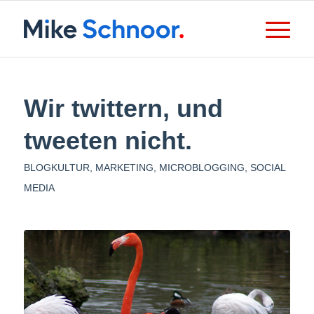
Wir twittern, und
tweeten nicht.
BLOGKULTUR
,
MARKETING
,
MICROBLOGGING
,
SOCIAL
MEDIA