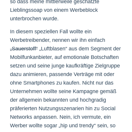
so dass meine mittlerweile geschätzte
Lieblingssoap von einem Werbeblock
unterbrochen wurde.
In diesem speziellen Fall wollte ein
Werbetreibender, nennen wir ihn einfach
„Sauerstoff“
„Luftblasen“ aus dem Segment der
Mobilfunkanbieter, auf emotionale Botschaften
setzen und seine junge kaufkräftige Zielgruppe
dazu animieren, passende Verträge mit oder
ohne Smartphones zu kaufen. Nicht nur das
Unternehmen wollte seine Kampagne gemäß
der allgemein bekannten und hochgradig
präferierten Nutzungsszenarien hin zu Social
Networks anpassen. Nein, ich vermute, ein
Werber wollte sogar „hip und trendy“ sein, so