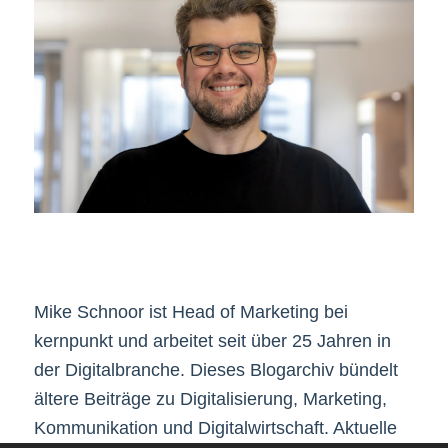
Mike Schnoor ist Head of Marketing bei
kernpunkt und arbeitet seit über 25 Jahren in
der Digitalbranche. Dieses Blogarchiv bündelt
ältere Beiträge zu Digitalisierung, Marketing,
Kommunikation und Digitalwirtschaft. Aktuelle